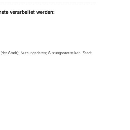
ste verarbeitet werden:
(der Stadt); Nutzungsdaten; Sitzungsstatistiken; Stadt