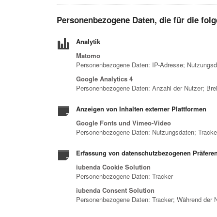
Personenbezogene Daten, die für die fol
Analytik
Matomo
Personenbezogene Daten: IP-Adresse; Nutzungsd
Google Analytics 4
Personenbezogene Daten: Anzahl der Nutzer; Breit
Anzeigen von Inhalten externer Plattformen
Google Fonts und Vimeo-Video
Personenbezogene Daten: Nutzungsdaten; Tracke
Erfassung von datenschutzbezogenen Präfere
iubenda Cookie Solution
Personenbezogene Daten: Tracker
iubenda Consent Solution
Personenbezogene Daten: Tracker; Während der N