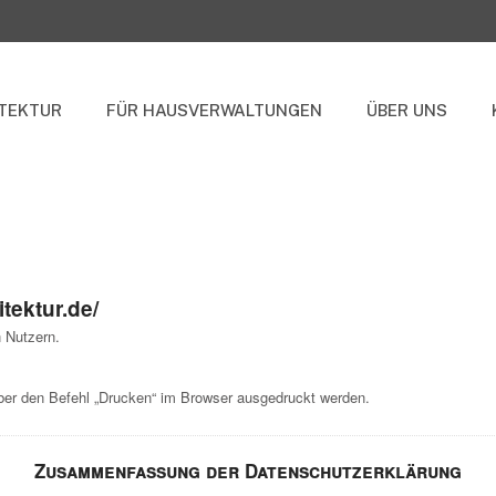
TEKTUR
FÜR HAUSVERWALTUNGEN
ÜBER UNS
tektur.de/
 Nutzern.
r den Befehl „Drucken“ im Browser ausgedruckt werden.
Zusammenfassung der Datenschutzerklärung