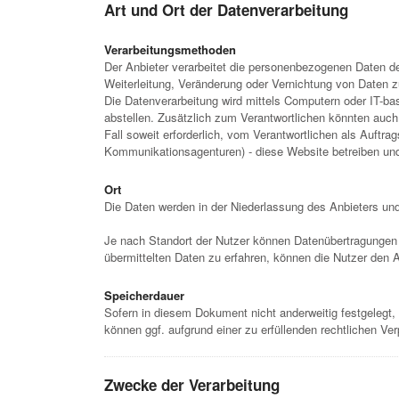
Art und Ort der Datenverarbeitung
Verarbeitungsmethoden
Der Anbieter verarbeitet die personenbezogenen Daten 
Weiterleitung, Veränderung oder Vernichtung von Daten 
Die Datenverarbeitung wird mittels Computern oder IT-b
abstellen. Zusätzlich zum Verantwortlichen könnten auch
Fall soweit erforderlich, vom Verantwortlichen als Auftr
Kommunikationsagenturen) - diese Website betreiben und d
Ort
Die Daten werden in der Niederlassung des Anbieters und 
Je nach Standort der Nutzer können Datenübertragungen d
übermittelten Daten zu erfahren, können die Nutzer den 
Speicherdauer
Sofern in diesem Dokument nicht anderweitig festgelegt,
können ggf. aufgrund einer zu erfüllenden rechtlichen Ve
Zwecke der Verarbeitung