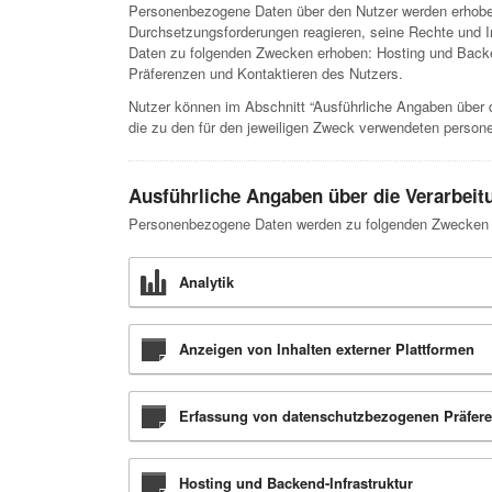
Personenbezogene Daten über den Nutzer werden erhoben
Durchsetzungsforderungen reagieren, seine Rechte und Int
Daten zu folgenden Zwecken erhoben: Hosting und Backen
Präferenzen und Kontaktieren des Nutzers.
Nutzer können im Abschnitt “Ausführliche Angaben über 
die zu den für den jeweiligen Zweck verwendeten person
Ausführliche Angaben über die Verarbei
Personenbezogene Daten werden zu folgenden Zwecken u
Analytik
Anzeigen von Inhalten externer Plattformen
Erfassung von datenschutzbezogenen Präfer
Hosting und Backend-Infrastruktur