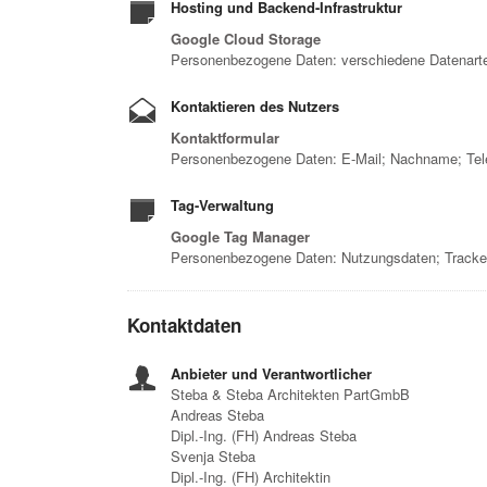
Hosting und Backend-Infrastruktur
Google Cloud Storage
Personenbezogene Daten: verschiedene Datenarten
Kontaktieren des Nutzers
Kontaktformular
Personenbezogene Daten: E-Mail; Nachname; Te
Tag-Verwaltung
Google Tag Manager
Personenbezogene Daten: Nutzungsdaten; Tracke
Kontaktdaten
Anbieter und Verantwortlicher
Steba & Steba Architekten PartGmbB
Andreas Steba
Dipl.-Ing. (FH) Andreas Steba
Svenja Steba
Dipl.-Ing. (FH) Architektin