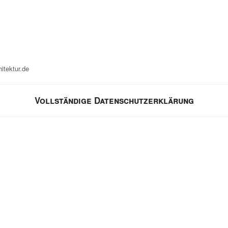
itektur.de
Vollständige Datenschutzerklärung