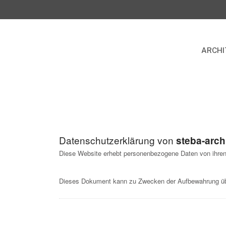
ARCHI
Datenschutzerklärung von
steba-archi
Diese Website erhebt personenbezogene Daten von ihren
Dieses Dokument kann zu Zwecken der Aufbewahrung übe