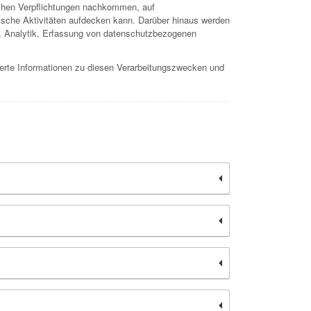
ichen Verpflichtungen nachkommen, auf
erische Aktivitäten aufdecken kann. Darüber hinaus werden
g, Analytik, Erfassung von datenschutzbezogenen
ierte Informationen zu diesen Verarbeitungszwecken und