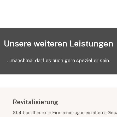
Unsere weiteren Leistungen
...manchmal darf es auch gern spezieller sein.
Revitalisierung
Steht bei Ihnen ein Firmenumzug in ein älteres Geb