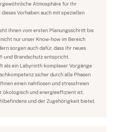
rgewöhnliche Atmosphäre für Ihr
dieses Vorhaben auch mit speziellen
eht Ihnen vom ersten Planungsschritt bis
 nicht nur unser Know-how im Bereich
rn sorgen auch dafür, dass Ihr neues
- und Brandschutz entspricht.
t als ein Labyrinth komplexer Vorgänge
 Fachkompetenz sicher durch alle Phasen
, Ihnen einen nahtlosen und stressfreien
 ökologisch und energieeffizient ist,
hlbefindens und der Zugehörigkeit bietet.