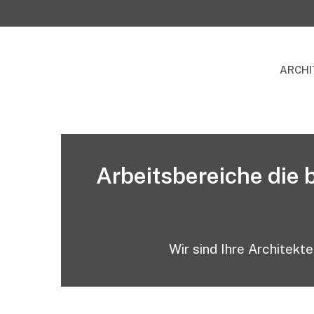
ARCHI
Arbeitsbereiche die 
Wir sind Ihre Architek