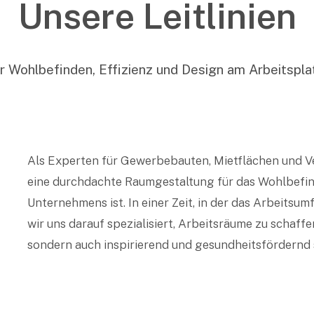
Unsere Leitlinien
r Wohlbefinden, Effizienz und Design am Arbeitspla
Als Experten für Gewerbebauten, Mietflächen und Ve
eine durchdachte Raumgestaltung für das Wohlbefind
Unternehmens ist. In einer Zeit, in der das Arbeit
wir uns darauf spezialisiert, Arbeitsräume zu schaffen
sondern auch inspirierend und gesundheitsfördernd 