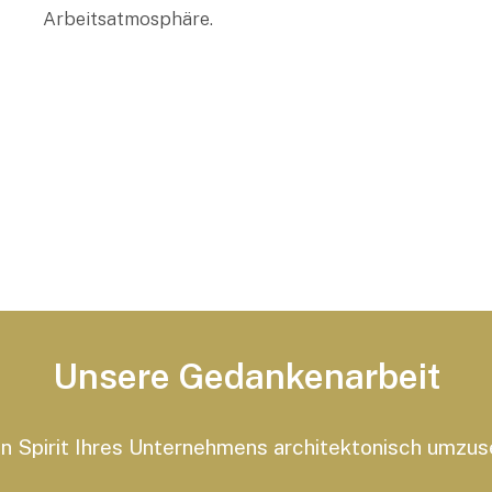
Arbeitsatmosphäre.
Unsere Gedankenarbeit
den Spirit Ihres Unternehmens architektonisch umzus