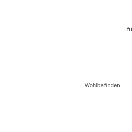
fü
Wohlbefinden