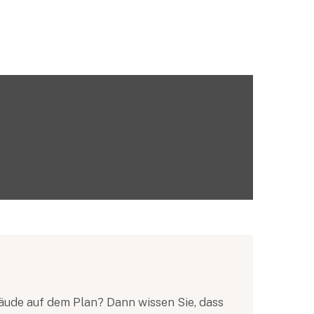
äude auf dem Plan? Dann wissen Sie, dass