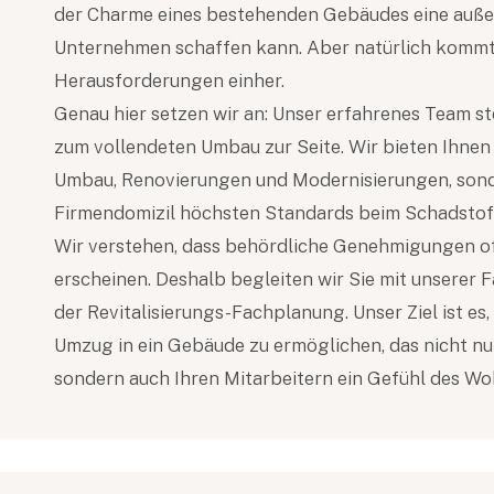
der Charme eines bestehenden Gebäudes eine auße
Unternehmen schaffen kann. Aber natürlich kommt 
Herausforderungen einher.
Genau hier setzen wir an: Unser erfahrenes Team st
zum vollendeten Umbau zur Seite. Wir bieten Ihnen
Umbau, Renovierungen und Modernisierungen, sonde
Firmendomizil höchsten Standards beim Schadstoff
Wir verstehen, dass behördliche Genehmigungen of
erscheinen. Deshalb begleiten wir Sie mit unserer
der Revitalisierungs-Fachplanung. Unser Ziel ist es
Umzug in ein Gebäude zu ermöglichen, das nicht nur
sondern auch Ihren Mitarbeitern ein Gefühl des Wo