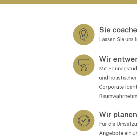
Sie coache
Lassen Sie uns 
Wir entwer
Mit Sonnenstud
und holistische
Corporate Ident
Raumwahrnehm
Wir planen
Für die Umsetzu
Angebote ein u