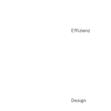
Effizienz
Design