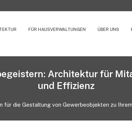
TEKTUR
FÜR HAUSVERWALTUNGEN
ÜBER UNS
begeistern: Architektur für Mi
und Effizienz
ten für die Gestaltung von Gewerbeobjekten zu Ihre