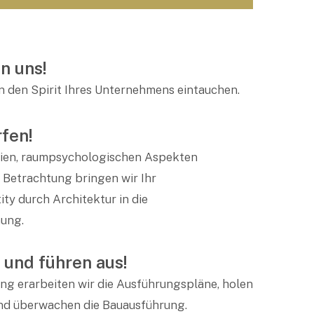
n uns!
in den Spirit Ihres Unternehmens eintauchen.
fen!
ien, raumpsychologischen Aspekten
r Betrachtung bringen wir Ihr
ity durch Architektur in die
ung.
 und führen aus!
ng erarbeiten wir die Ausführungspläne, holen
nd überwachen die Bauausführung.